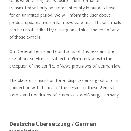
to us when visiting our website. The information
transmitted will only be stored internally in our database
for an unlimited period. We will inform the user about
product updates and similar news via e-mail. These e-mails
can be unsubscribed by clicking on a link at the end of any
of those e-mails.
Our General Terms and Conditions of Business and the
use of our service are subject to German law, with the
exception of the conflict-of-laws provisions of German law.
The place of jurisdiction for all disputes arising out of or in
connection with the use of the service or these General
Terms and Conditions of Business is Wolfsburg, Germany.
Deutsche Übersetzung / German