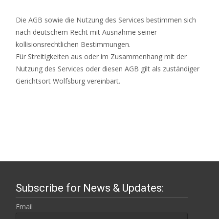
Die AGB sowie die Nutzung des Services bestimmen sich
nach deutschem Recht mit Ausnahme seiner
kollisionsrechtlichen Bestimmungen.
Für Streitigkeiten aus oder im Zusammenhang mit der
Nutzung des Services oder diesen AGB gilt als zuständiger
Gerichtsort Wolfsburg vereinbart.
Subscribe for News & Updates:
Email