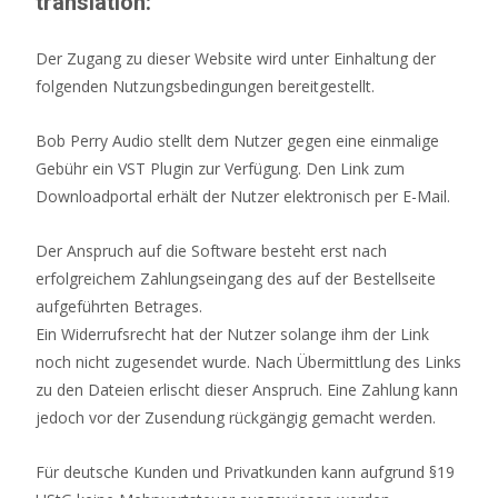
translation:
Der Zugang zu dieser Website wird unter Einhaltung der
folgenden Nutzungsbedingungen bereitgestellt.
Bob Perry Audio stellt dem Nutzer gegen eine einmalige
Gebühr ein VST Plugin zur Verfügung. Den Link zum
Downloadportal erhält der Nutzer elektronisch per E-Mail.
Der Anspruch auf die Software besteht erst nach
erfolgreichem Zahlungseingang des auf der Bestellseite
aufgeführten Betrages.
Ein Widerrufsrecht hat der Nutzer solange ihm der Link
noch nicht zugesendet wurde. Nach Übermittlung des Links
zu den Dateien erlischt dieser Anspruch. Eine Zahlung kann
jedoch vor der Zusendung rückgängig gemacht werden.
Für deutsche Kunden und Privatkunden kann aufgrund §19