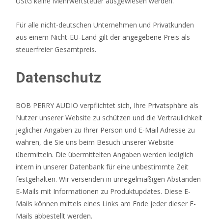
UStG keine Mehrwertsteuer ausgewiesen werden.
Für alle nicht-deutschen Unternehmen und Privatkunden
aus einem Nicht-EU-Land gilt der angegebene Preis als
steuerfreier Gesamtpreis.
Datenschutz
BOB PERRY AUDIO verpflichtet sich, Ihre Privatsphäre als
Nutzer unserer Website zu schützen und die Vertraulichkeit
jeglicher Angaben zu Ihrer Person und E-Mail Adresse zu
wahren, die Sie uns beim Besuch unserer Website
übermitteln. Die übermittelten Angaben werden lediglich
intern in unserer Datenbank für eine unbestimmte Zeit
festgehalten. Wir versenden in unregelmäßigen Abständen
E-Mails mit Informationen zu Produktupdates. Diese E-
Mails können mittels eines Links am Ende jeder dieser E-
Mails abbestellt werden.