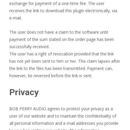
exchange for payment of a one-time fee. The user
receives the link to download this plugin electronically, via
e-mail.
The user does not have a claim to the software until
payment of the sum stated on the order page has been
successfully received.
The user has a right of revocation provided that the link
has not yet been sent to him or her. This claim lapses after
the link to the files has been transmitted. Payment can,
however, be reversed before the link is sent.
Privacy
BOB PERRY AUDIO agrees to protect your privacy as a
user of our website and to maintain the confidentiality of
all personal information and e-mail addresses you provide